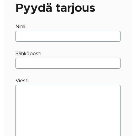
Pyydä tarjous
Nimi
Sähköposti
Viesti