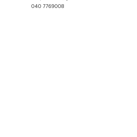
040 7769008