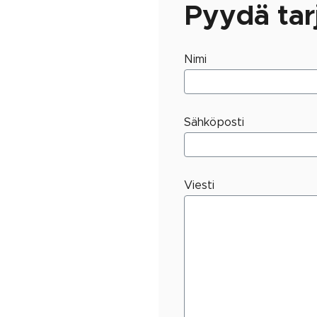
Pyydä tar
Nimi
Sähköposti
Viesti